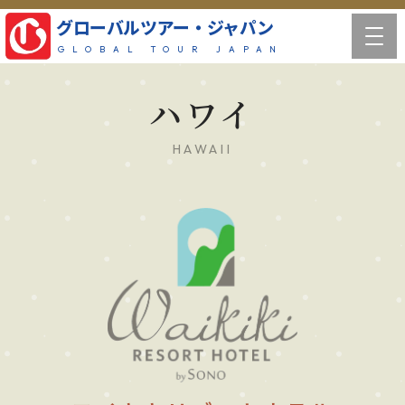
グローバルツアー・ジャパン
GLOBAL TOUR JAPAN
ハワイ
HAWAII