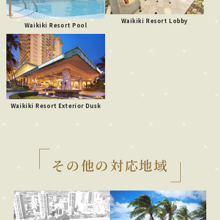
Waikiki Resort Lobby
Waikiki Resort Pool
Waikiki Resort Exterior Dusk
その他の対応地域