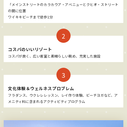
「メインストリートのカラカウア・アベニューとクヒオ・ストリート
の間に位置
ワイキキビーチまで徒歩1分
コスパのいいリゾート
コスパが良く、広い客室と素晴らしい眺め、充実した施設
文化体験＆ウェルネスプロブレム
フラダンス、ウクレレレッスン、レイ作り体験、ビーチヨガなど、ア
メニティ料に含まれるアクティビティプログラム