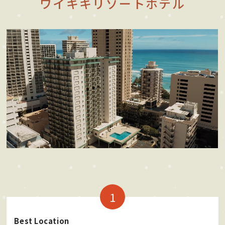
ワイキキリゾートホテル
Best Location