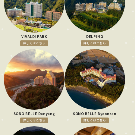
VIVALDI PARK
DELPINO
詳しくはこちら
詳しくはこちら
SONO BELLE Danyang
SONO BELLE Byeonsan
詳しくはこちら
詳しくはこちら