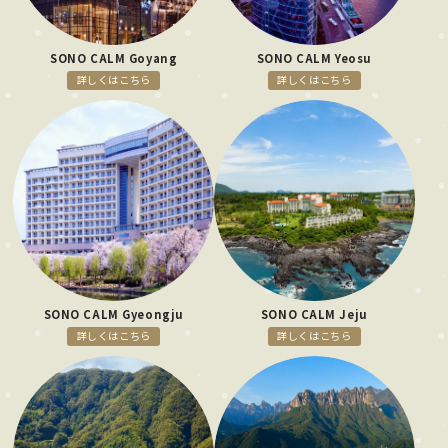
SONO CALM Goyang
SONO CALM Yeosu
詳しくはこちら
詳しくはこちら
SONO CALM Gyeongju
SONO CALM Jeju
詳しくはこちら
詳しくはこちら