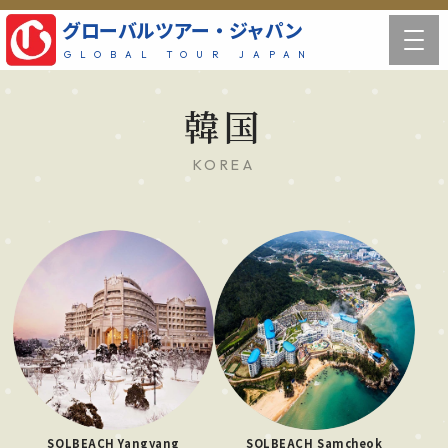
グローバルツアー・ジャパン
GLOBAL TOUR JAPAN
韓国
KOREA
SOLBEACH Yangyang
SOLBEACH Samcheok