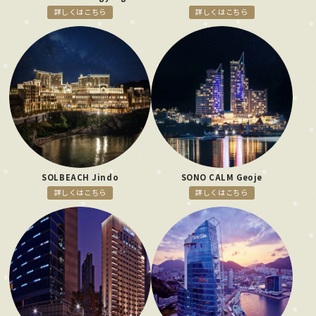
詳しくはこちら
詳しくはこちら
SOLBEACH Jindo
SONO CALM Geoje
詳しくはこちら
詳しくはこちら