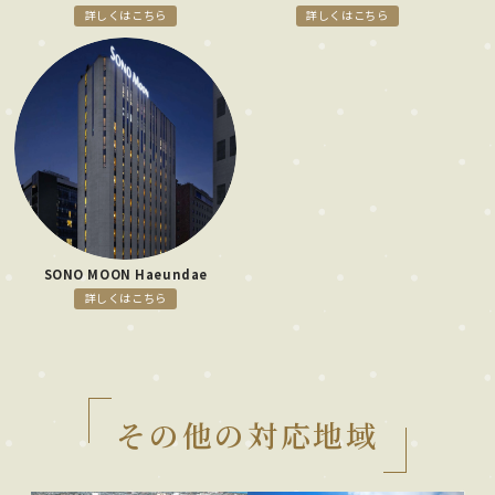
詳しくはこちら
詳しくはこちら
SONO MOON Haeundae
詳しくはこちら
その他の対応地域